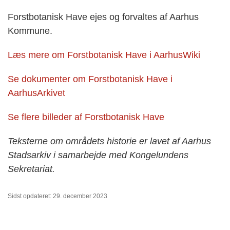
Forstbotanisk Have ejes og forvaltes af Aarhus
Kommune.
Læs mere om Forstbotanisk Have i AarhusWiki
Se dokumenter om Forstbotanisk Have i
AarhusArkivet
Se flere billeder af Forstbotanisk Have
Teksterne om områdets historie er lavet af Aarhus
Stadsarkiv i samarbejde med Kongelundens
Sekretariat.
Sidst opdateret: 29. december 2023