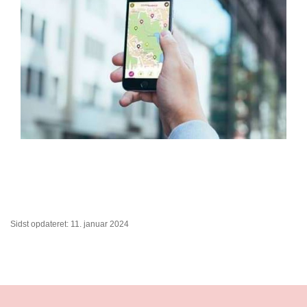
Sidst opdateret: 11. januar 2024