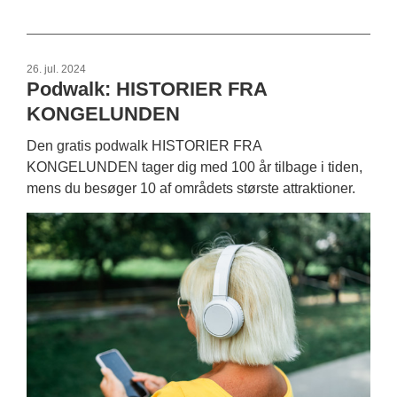
26. jul. 2024
Podwalk: HISTORIER FRA
KONGELUNDEN
Den gratis podwalk HISTORIER FRA
KONGELUNDEN tager dig med 100 år tilbage i tiden,
mens du besøger 10 af områdets største attraktioner.