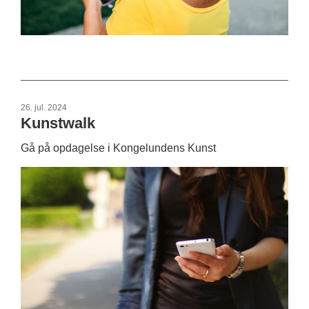
26. jul. 2024
Kunstwalk
Gå på opdagelse i Kongelundens Kunst