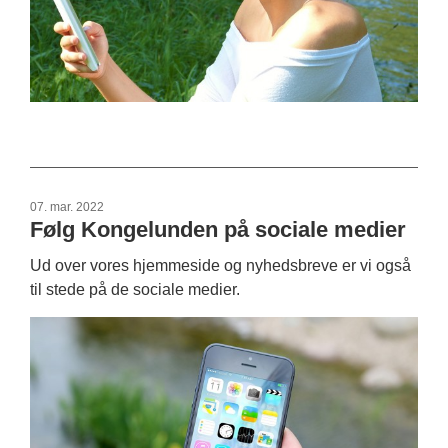
07. mar. 2022
Følg Kongelunden på sociale medier
Ud over vores hjemmeside og nyhedsbreve er vi også
til stede på de sociale medier.