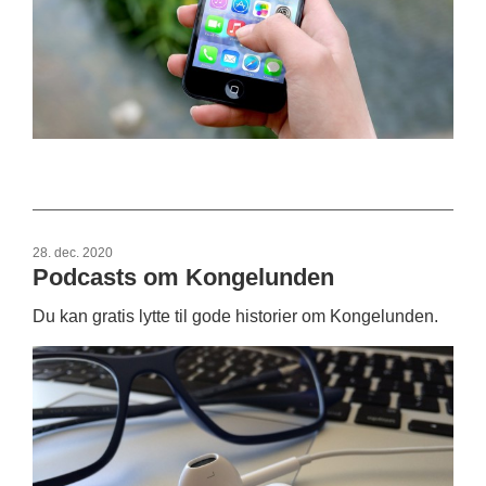
28. dec. 2020
Podcasts om Kongelunden
Du kan gratis lytte til gode historier om Kongelunden.