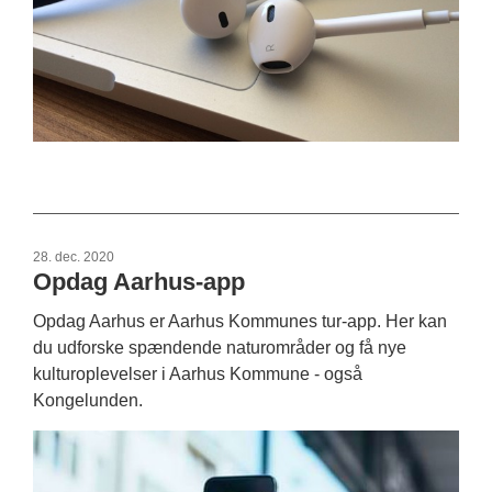
28. dec. 2020
Opdag Aarhus-app
Opdag Aarhus er Aarhus Kommunes tur-app. Her kan
du udforske spændende naturområder og få nye
kulturoplevelser i Aarhus Kommune - også
Kongelunden.