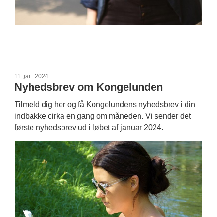
11. jan. 2024
Nyhedsbrev om Kongelunden
Tilmeld dig her og få Kongelundens nyhedsbrev i din
indbakke cirka en gang om måneden. Vi sender det
første nyhedsbrev ud i løbet af januar 2024.