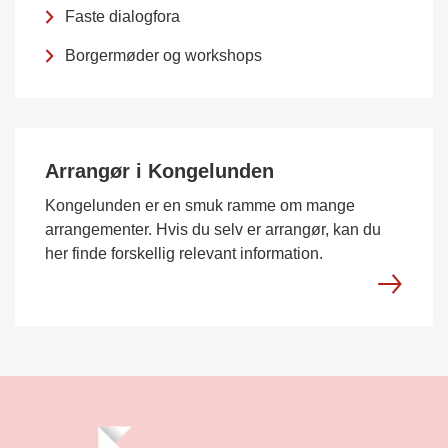
Faste dialogfora
Borgermøder og workshops
Arrangør i Kongelunden
Kongelunden er en smuk ramme om mange
arrangementer. Hvis du selv er arrangør, kan du
her finde forskellig relevant information.