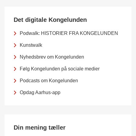
Det digitale Kongelunden
Podwalk: HISTORIER FRA KONGELUNDEN
Kunstwalk
Nyhedsbrev om Kongelunden
Følg Kongelunden på sociale medier
Podcasts om Kongelunden
Opdag Aarhus-app
Din mening tæller