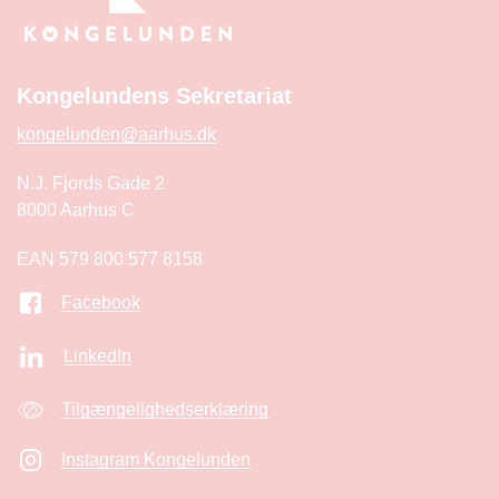
Kongelundens Sekretariat
kongelunden@aarhus.dk
N.J. Fjords Gade 2
8000 Aarhus C
EAN 579 800 577 8158
Facebook
LinkedIn
Tilgængelighedserklæring
Instagram Kongelunden