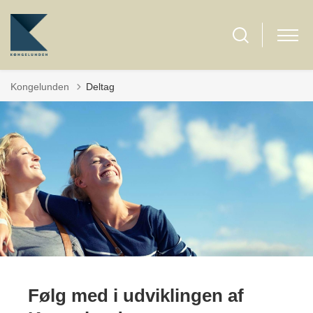
Kongelunden
Deltag
Følg med i udviklingen af