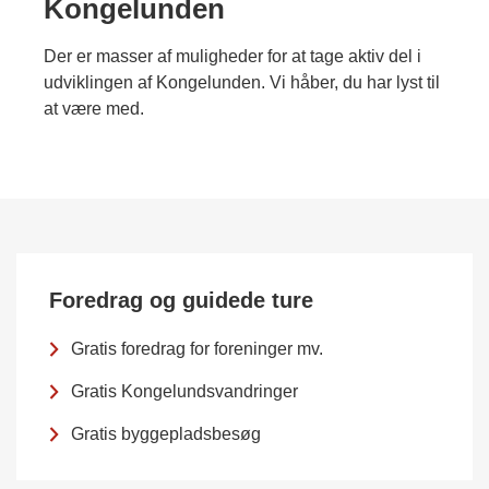
Kongelunden
Der er masser af muligheder for at tage aktiv del i
udviklingen af Kongelunden. Vi håber, du har lyst til
at være med.
Foredrag og guidede ture
Gratis foredrag for foreninger mv.
Gratis Kongelundsvandringer
Gratis byggepladsbesøg