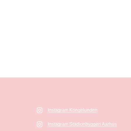
Instagram Kongelunden
Instagram Stadionbyggeri Aarhus