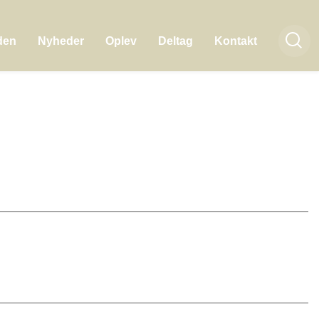
den
Nyheder
Oplev
Deltag
Kontakt