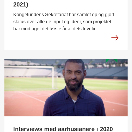
2021)
Kongelundens Sekretariat har samlet op og gjort
status over alle de input og idéer, som projektet
har modtaget det første år af dets levetid.
Interviews med aarhusianere i 2020