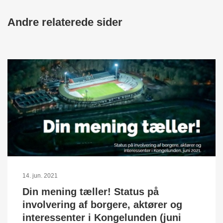
Andre relaterede sider
14. jun. 2021
Din mening tæller! Status på
involvering af borgere, aktører og
interessenter i Kongelunden (juni