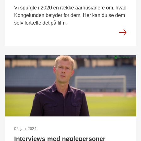
Vi spurgte i 2020 en række aarhusianere om, hvad
Kongelunden betyder for dem. Her kan du se dem
selv fortælle det på film.
02. jan. 2024
Interviews med nøglepersoner