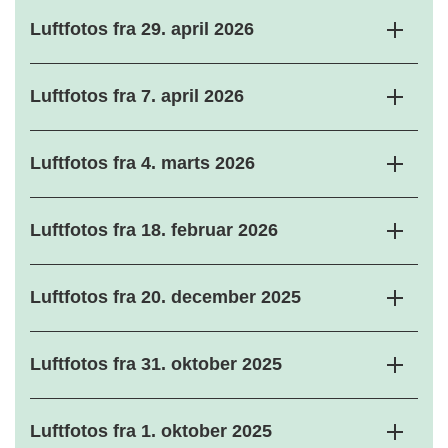
Luftfotos fra 29. april 2026
Luftfotos fra 7. april 2026
Luftfotos fra 4. marts 2026
Luftfotos fra 18. februar 2026
Luftfotos fra 20. december 2025
Luftfotos fra 31. oktober 2025
Luftfotos fra 1. oktober 2025