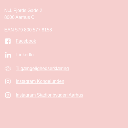
N.J. Fjords Gade 2
8000 Aarhus C
EAN 579 800 577 8158
Facebook
LinkedIn
Tilgængelighedserklæring
Instagram Kongelunden
Instagram Stadionbyggeri Aarhus