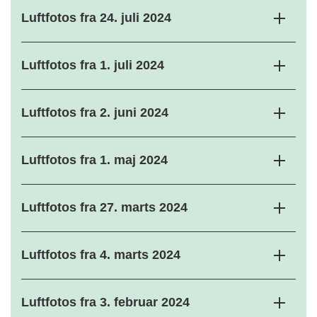
Luftfotos fra 24. juli 2024
Luftfotos fra 1. juli 2024
Luftfotos fra 2. juni 2024
Luftfotos fra 1. maj 2024
Luftfotos fra 27. marts 2024
Luftfotos fra 4. marts 2024
Luftfotos fra 3. februar 2024