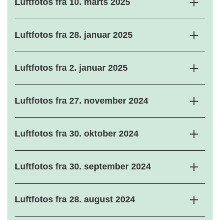
Luftfotos fra 10. marts 2025
Luftfotos fra 28. januar 2025
Luftfotos fra 2. januar 2025
Luftfotos fra 27. november 2024
Luftfotos fra 30. oktober 2024
Luftfotos fra 30. september 2024
Luftfotos fra 28. august 2024