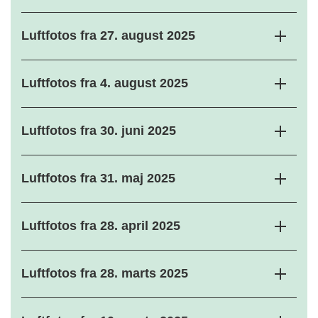
Luftfotos fra 27. august 2025
Luftfotos fra 4. august 2025
Luftfotos fra 30. juni 2025
Luftfotos fra 31. maj 2025
Luftfotos fra 28. april 2025
Luftfotos fra 28. marts 2025