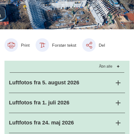
Print
Forstør tekst
Del
Åbn alle
Luftfotos fra 5. august 2026
Luftfotos fra 1. juli 2026
Luftfotos fra 24. maj 2026