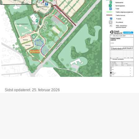
Sidst opdateret: 25. februar 2026