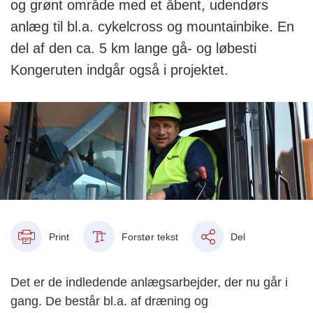
og grønt område med et åbent, udendørs
anlæg til bl.a. cykelcross og mountainbike. En
del af den ca. 5 km lange gå- og løbesti
Kongeruten indgår også i projektet.
Print
Forstør tekst
Del
Det er de indledende anlægsarbejder, der nu går i
gang. De består bl.a. af dræning og