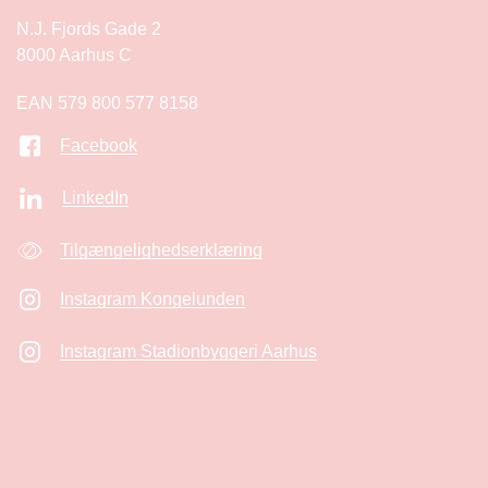
N.J. Fjords Gade 2
8000 Aarhus C
EAN 579 800 577 8158
Facebook
LinkedIn
Tilgængelighedserklæring
Instagram Kongelunden
Instagram Stadionbyggeri Aarhus