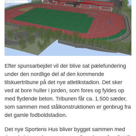
Efter spunsarbejdet vil der blive sat pælefundering
under den nordlige del af den kommende
tilskuertribune på det nye atletikstadion. Det sker
ved at bore huller i jorden, som fores og fyldes op
med flydende beton. Tribunen får ca. 1.500 sæder,
som sammen med stålkonstruktionen er genbrug fra
det gamle fodboldstadion.
Det nye Sportens Hus bliver bygget sammen med