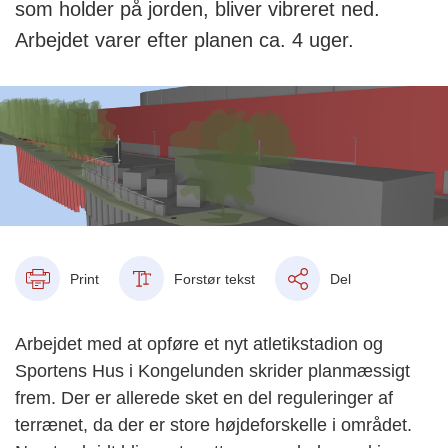
som holder på jorden, bliver vibreret ned.
Arbejdet varer efter planen ca. 4 uger.
Print
Forstør tekst
Del
Arbejdet med at opføre et nyt atletikstadion og
Sportens Hus i Kongelunden skrider planmæssigt
frem. Der er allerede sket en del reguleringer af
terrænet, da der er store højdeforskelle i området.