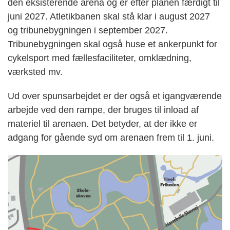
den eksisterende arena og er efter planen færdigt til
juni 2027. Atletikbanen skal stå klar i august 2027
og tribunebygningen i september 2027.
Tribunebygningen skal også huse et ankerpunkt for
cykelsport med fællesfaciliteter, omklædning,
værksted mv.
Ud over spunsarbejdet er der også et igangværende
arbejde ved den rampe, der bruges til inload af
materiel til arenaen. Det betyder, at der ikke er
adgang for gående syd om arenaen frem til 1. juni.