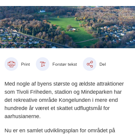
Print
Forstør tekst
Del
Med nogle af byens største og ældste attraktioner
som Tivoli Friheden, stadion og Mindeparken har
det rekreative område Kongelunden i mere end
hundrede år været et skattet udflugtsmål for
aarhusianerne.
Nu er en samlet udviklingsplan for området på