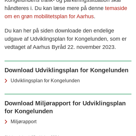
Kongelundens trafik- og parkeringssituation skal
håndteres i. Du kan læse mere på denne
temaside
om en grøn mobilitetsplan for Aarhus
.
Du kan her på siden downloade den endelige
udgave af Udviklingsplan for Kongelunden, som er
vedtaget af Aarhus Byråd 22. november 2023.
Download Udviklingsplan for Kongelunden
Udviklingsplan for Kongelunden
Download Miljørapport for Udviklingsplan
for Kongelunden
Miljørapport