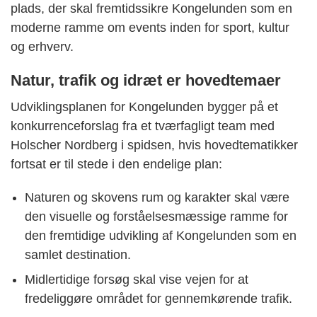
plads, der skal fremtidssikre Kongelunden som en
moderne ramme om events inden for sport, kultur
og erhverv.
Natur, trafik og idræt er hovedtemaer
Udviklingsplanen for Kongelunden bygger på et
konkurrenceforslag fra et tværfagligt team med
Holscher Nordberg i spidsen, hvis hovedtematikker
fortsat er til stede i den endelige plan:
Naturen og skovens rum og karakter skal være
den visuelle og forståelsesmæssige ramme for
den fremtidige udvikling af Kongelunden som en
samlet destination.
Midlertidige forsøg skal vise vejen for at
fredeliggøre området for gennemkørende trafik.