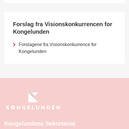
Forslag fra Visionskonkurrencen for
Kongelunden
Forslagene fra Visionskonkurrence for
Kongelunden
Kongelundens Sekretariat