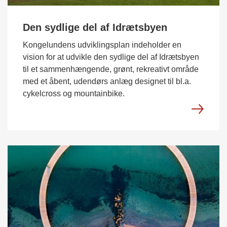
Den sydlige del af Idrætsbyen
Kongelundens udviklingsplan indeholder en
vision for at udvikle den sydlige del af Idrætsbyen
til et sammenhængende, grønt, rekreativt område
med et åbent, udendørs anlæg designet til bl.a.
cykelcross og mountainbike.