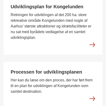
Udviklingsplan for Kongelunden
Retningen for udviklingen af det 200 ha. store
rekreative område Kongelunden med nogle af
Aarhus’ største attraktioner og idrætsfaciliteter er
nu sat med byrådets vedtagelse af en samlet
udviklingsplan.
Processen for udviklingsplanen
Her kan du læse om den proces, der har ført frem
til en plan for udviklingen af Kongelunden som
samlet destination.