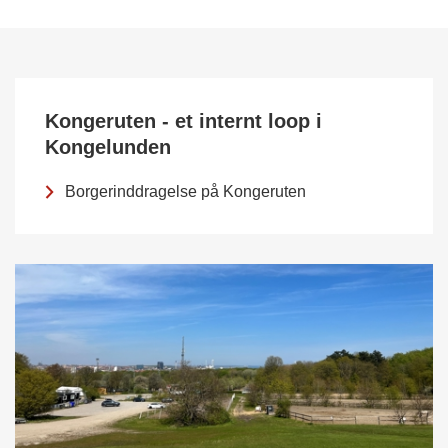
Kongeruten - et internt loop i
Kongelunden
Borgerinddragelse på Kongeruten