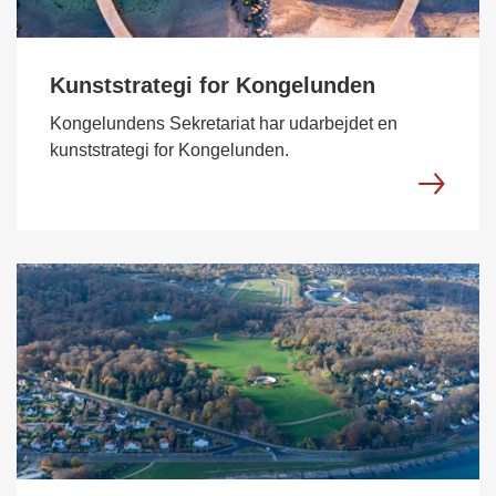
Kunststrategi for Kongelunden
Kongelundens Sekretariat har udarbejdet en
kunststrategi for Kongelunden.